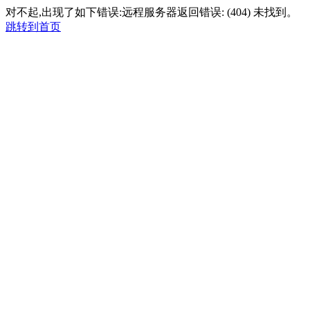
对不起,出现了如下错误:远程服务器返回错误: (404) 未找到。
跳转到首页